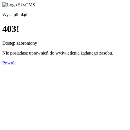
Wystąpił błąd
403!
Dostęp zabroniony
Nie posiadasz uprawnień do wyświetlenia żądanego zasobu.
Powrót